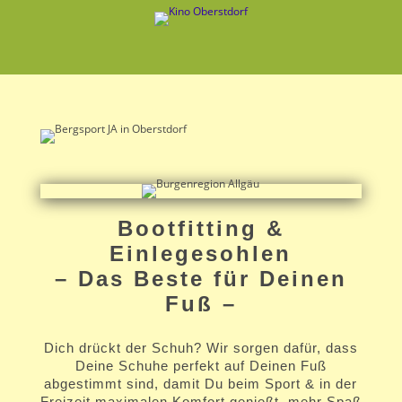
Bootfitting &
Einlegesohlen
– Das Beste für Deinen
Fuß –
Dich drückt der Schuh? Wir sorgen dafür, dass
Deine Schuhe perfekt auf Deinen Fuß
abgestimmt sind, damit Du beim Sport & in der
Freizeit maximalen Komfort genießt, mehr Spaß