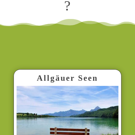
?
Allgäuer Seen