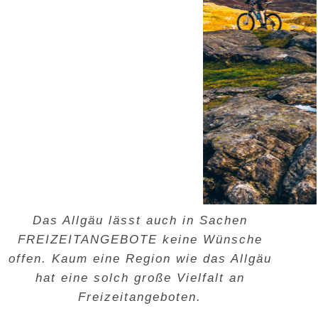
Das Allgäu lässt auch in Sachen
FREIZEITANGEBOTE
keine Wünsche
offen. Kaum eine Region wie das Allgäu
hat eine solch große Vielfalt an
Freizeitangeboten.