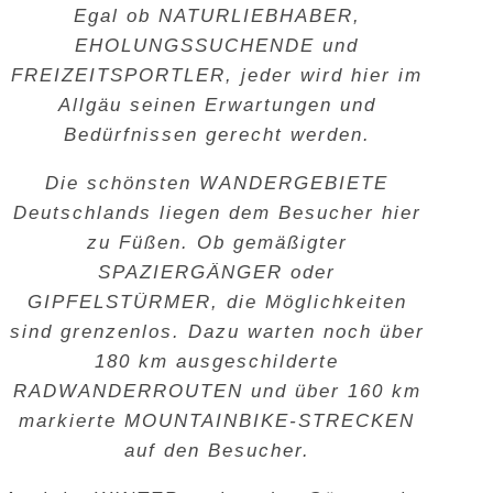
Egal ob
NATURLIEBHABER,
EHOLUNGSSUCHENDE
und
FREIZEITSPORTLER
, jeder wird hier im
Allgäu seinen Erwartungen und
Bedürfnissen gerecht werden.
Die schönsten
WANDERGEBIETE
Deutschlands liegen dem Besucher hier
zu Füßen. Ob gemäßigter
SPAZIERGÄNGER
oder
GIPFELSTÜRMER
, die Möglichkeiten
sind grenzenlos. Dazu warten noch über
180 km ausgeschilderte
RADWANDERROUTEN
und über 160 km
markierte
MOUNTAINBIKE
-
STRECKEN
auf den Besucher.