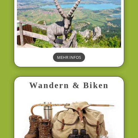
MEHR INFOS
Wandern & Biken