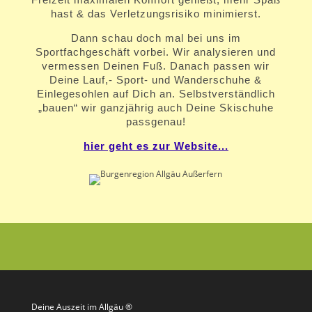
hast & das Verletzungsrisiko minimierst.
Dann schau doch mal bei uns im
Sportfachgeschäft vorbei. Wir analysieren und
vermessen Deinen Fuß. Danach passen wir
Deine Lauf,- Sport- und Wanderschuhe &
Einlegesohlen auf Dich an. Selbstverständlich
„bauen“ wir ganzjährig auch Deine Skischuhe
passgenau!
hier geht es zur Website...
Deine Auszeit im Allgäu ®