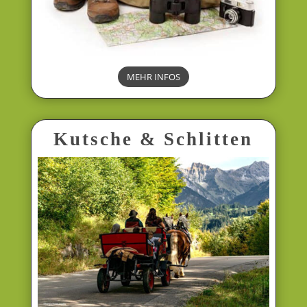
MEHR INFOS
Kutsche & Schlitten