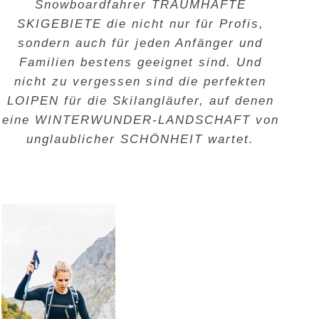
Snowboardfahrer
TRAUMHAFTE
SKIGEBIETE
die nicht nur für Profis,
sondern auch für jeden Anfänger und
Familien bestens geeignet sind. Und
nicht zu vergessen sind die perfekten
LOIPEN
für die Skilangläufer, auf denen
eine
WINTERWUNDER-LANDSCHAFT
von
unglaublicher
SCHÖNHEIT
wartet.