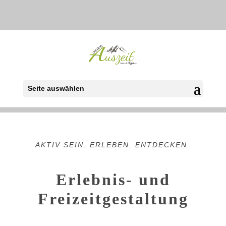
Freizeitangebote im
Allgäu
Seite auswählen
AKTIV SEIN. ERLEBEN. ENTDECKEN.
Erlebnis- und
Freizeitgestaltung