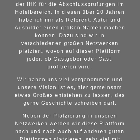
der IHK für die Abschlussprüfungen im
Hotelbereich. In diesen über 20 Jahren
habe ich mir als Referent, Autor und
Ausbilder einen großen Namen machen
können. Dazu sind wir in
verschiedenen großen Netzwerken
platziert, wovon auf dieser Plattform
jeder, ob Gastgeber oder Gast,
profitieren wird.
Wir haben uns viel vorgenommen und
unsere Vision ist es, hier gemeinsam
etwas Großes entstehen zu lassen, das
gerne Geschichte schreiben darf.
Neben der Platzierung in unseren
Netzwerken werden wir diese Plattform
nach und nach auch auf anderen guten
Plattformen platzieren, sehr viel mit