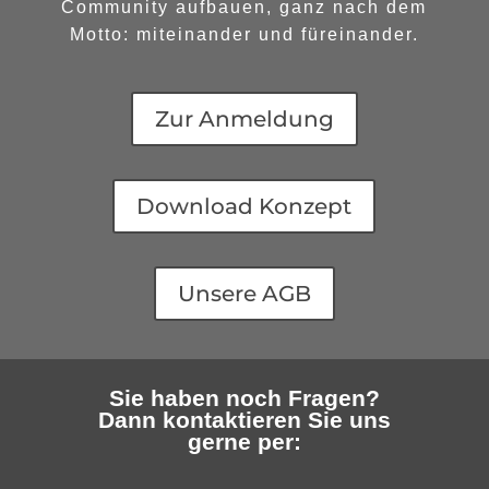
Community aufbauen, ganz nach dem
Motto: miteinander und füreinander.
Zur Anmeldung
Download Konzept
Unsere AGB
Sie haben noch Fragen?
Dann kontaktieren Sie uns
gerne per: