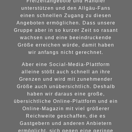
Freizeitangebote und Händler
unterstützen und den Allgäu-Fans
einen schnellen Zugang zu diesen
Angeboten ermöglichen. Dass unsere
Gruppe aber in so kurzer Zeit so rasant
wachsen und eine beeindruckende
Größe erreichen würde, damit haben
wir anfangs nicht gerechnet.
Aber eine Social-Media-Plattform
alleine stößt auch schnell an ihre
Grenzen und wird mit zunehmender
Größe auch unübersichtlich. Deshalb
haben wir daraus eine große,
übersichtliche Online-Plattform und ein
Online-Magazin mit viel größerer
Reichweite geschaffen, die es
Gastgebern und anderen Anbietern
ermöglicht, sich gegen eine geringe