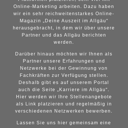
Online-Marketing arbeiten. Dazu haben
wir ein sehr reichweitenstarkes Online-
Magazin „Deine Auszeit im Allgäu“
herausgebracht, in dem wir über unsere
Partner und das Allgäu berichten
werden.
Darüber hinaus möchten wir Ihnen als
Partner unsere Erfahrungen und
Netzwerke bei der Gewinnung von
Fachkräften zur Verfügung stellen.
Deshalb gibt es auf unserem Portal
auch die Seite „Karriere im Allgäu“.
Hier werden wir Ihre Stellenangebote
als Link platzieren und regelmäßig in
verschiedenen Netzwerken bewerben.
Lassen Sie uns hier gemeinsam eine