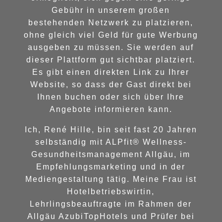
Gebühr in unserem großen
bestehenden Netzwerk zu platzieren,
ohne gleich viel Geld für gute Werbung
ausgeben zu müssen. Sie werden auf
dieser Plattform gut sichtbar platziert.
Es gibt einen direkten Link zu Ihrer
Website, so dass der Gast direkt bei
Ihnen buchen oder sich über Ihre
Angebote informieren kann.
Ich, René Hille, bin seit fast 20 Jahren
selbständig mit ALPfit® Wellness-
Gesundheitsmanagement Allgäu, im
Empfehlungsmarketing und in der
Mediengestaltung tätig. Meine Frau ist
Hotelbetriebswirtin,
Lehrlingsbeauftragte im Rahmen der
Allgäu AzubiTopHotels und Prüfer bei