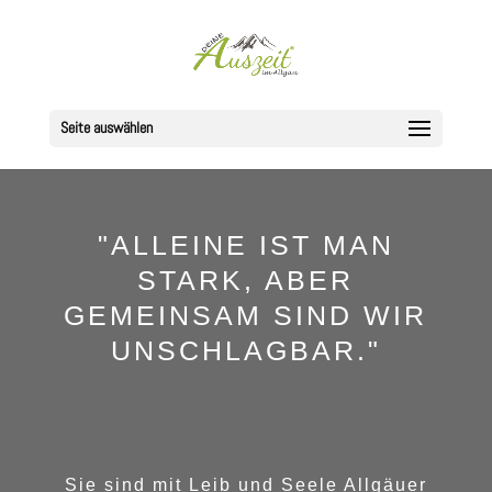
Seite auswählen
"ALLEINE IST MAN
STARK, ABER
GEMEINSAM SIND WIR
UNSCHLAGBAR."
Sie sind mit Leib und Seele Allgäuer