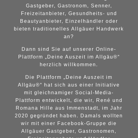
Gastgeber, Gastronom, Senner,
Freizeitanbieter, Gesundheits- und
Beautyanbieter, Einzelhändler oder
bieten traditionelles Allgäuer Handwerk
an?
Dann sind Sie auf unserer Online-
Plattform „Deine Auszeit im Allgäu®“
herzlich willkommen.
Die Plattform „Deine Auszeit im
Allgäu®“ hat sich aus einer Initiative
mit gleichnamiger Social-Media-
Plattform entwickelt, die wir, René und
Romana Hille aus Immenstadt, im Jahr
2020 gegründet haben. Damals wollten
wir mit einer Facebook-Gruppe die
Allgäuer Gastgeber, Gastronomen,