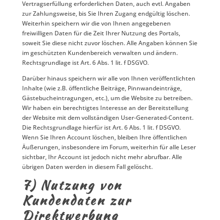
Vertragserfüllung erforderlichen Daten, auch evtl. Angaben
zur Zahlungsweise, bis Sie Ihren Zugang endgültig löschen.
Weiterhin speichern wir die von Ihnen angegebenen
freiwilligen Daten für die Zeit Ihrer Nutzung des Portals,
soweit Sie diese nicht zuvor löschen. Alle Angaben können Sie
im geschützten Kundenbereich verwalten und ändern.
Rechtsgrundlage ist Art. 6 Abs. 1 lit. f DSGVO.
Darüber hinaus speichern wir alle von Ihnen veröffentlichten
Inhalte (wie z.B. öffentliche Beiträge, Pinnwandeinträge,
Gästebucheintragungen, etc.), um die Website zu betreiben.
Wir haben ein berechtigtes Interesse an der Bereitstellung
der Website mit dem vollständigen User-Generated-Content.
Die Rechtsgrundlage hierfür ist Art. 6 Abs. 1 lit. f DSGVO.
Wenn Sie Ihren Account löschen, bleiben Ihre öffentlichen
Äußerungen, insbesondere im Forum, weiterhin für alle Leser
sichtbar, Ihr Account ist jedoch nicht mehr abrufbar. Alle
übrigen Daten werden in diesem Fall gelöscht.
7) Nutzung von
Kundendaten zur
Direktwerbung