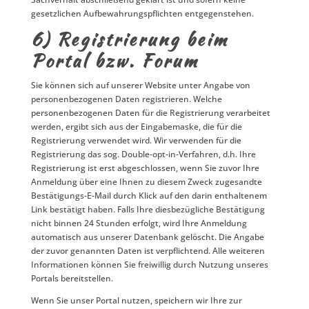
gesetzlichen Aufbewahrungspflichten entgegenstehen.
6) Registrierung beim
Portal bzw. Forum
Sie können sich auf unserer Website unter Angabe von
personenbezogenen Daten registrieren. Welche
personenbezogenen Daten für die Registrierung verarbeitet
werden, ergibt sich aus der Eingabemaske, die für die
Registrierung verwendet wird. Wir verwenden für die
Registrierung das sog. Double-opt-in-Verfahren, d.h. Ihre
Registrierung ist erst abgeschlossen, wenn Sie zuvor Ihre
Anmeldung über eine Ihnen zu diesem Zweck zugesandte
Bestätigungs-E-Mail durch Klick auf den darin enthaltenem
Link bestätigt haben. Falls Ihre diesbezügliche Bestätigung
nicht binnen 24 Stunden erfolgt, wird Ihre Anmeldung
automatisch aus unserer Datenbank gelöscht. Die Angabe
der zuvor genannten Daten ist verpflichtend. Alle weiteren
Informationen können Sie freiwillig durch Nutzung unseres
Portals bereitstellen.
Wenn Sie unser Portal nutzen, speichern wir Ihre zur