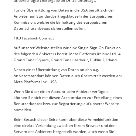
unberechtigte Weitergabe an Dritte untersagt.
Für die Übermittlung von Daten in die USA beruft sich der
Anbieter auf Standardvertragsklauseln der Europäischen
Kommission, welche die Einhaltung des europäischen
Datenschutzniveaus sicherstellen sollen.
10.3
Facebook Connect
Auf unserer Website stellen wir eine Single-Sign-On-Funktion
des folgenden Anbieters bereit: Meta Platforms Ireland Ltd., 4
Grand Canal Square, Grand Canal Harbour, Dublin 2, Irland
Neben einer Übermittlung von Daten an den o.g.
Anbieterstandort können Daten auch übermittelt werden an:
Meta Platforms Inc., USA
Wenn Sie über einen Account beim Anbieter verfügen,
können Sie sich mit diesen Accountdaten zur Erstellung eines
Benutzerkontos bzw. zur Registrierung auf unserer Website
anmelden.
Beim Besuch dieser Seite kann über diese Anmeldefunktion
eine direkte Verbindung zwischen Ihrem Browser und den
Servern des Anbieters hergestellt werden, auch wenn Sie