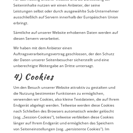
Seiteninhalte nutzen wir einen Anbieter, der seine
Leistungen selbst oder durch ausgewählte Sub-Unternehmer
ausschließlich auf Servern innerhalb der Europäischen Union
erbringt.
Sämtliche auf unserer Website erhobenen Daten werden auf
diesen Servern verarbeitet.
Wir haben mit dem Anbieter einen
Auftragsverarbeitungsvertrag geschlossen, der den Schutz
der Daten unserer Seitenbesucher sicherstellt und eine
unberechtigte Weitergabe an Dritte untersagt.
4) Cookies
Um den Besuch unserer Website attraktiv zu gestalten und
die Nutzung bestimmter Funktionen zu ermöglichen,
verwenden wir Cookies, also kleine Textdateien, die auf Ihrem
Endgerät abgelegt werden. Teilweise werden diese Cookies
nach Schließen des Browsers automatisch wieder gelöscht
(sog. „Session-Cookies"), teilweise verbleiben diese Cookies
länger auf Ihrem Endgerät und ermöglichen das Speichern
von Seiteneinstellungen (sog. „persistente Cookies"). Im