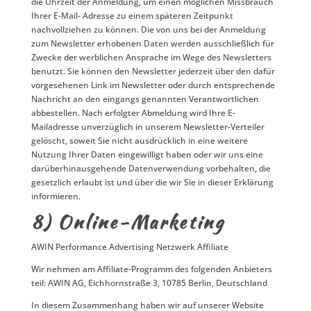
die Uhrzeit der Anmeldung, um einen möglichen Missbrauch
Ihrer E-Mail- Adresse zu einem späteren Zeitpunkt
nachvollziehen zu können. Die von uns bei der Anmeldung
zum Newsletter erhobenen Daten werden ausschließlich für
Zwecke der werblichen Ansprache im Wege des Newsletters
benutzt. Sie können den Newsletter jederzeit über den dafür
vorgesehenen Link im Newsletter oder durch entsprechende
Nachricht an den eingangs genannten Verantwortlichen
abbestellen. Nach erfolgter Abmeldung wird Ihre E-
Mailadresse unverzüglich in unserem Newsletter-Verteiler
gelöscht, soweit Sie nicht ausdrücklich in eine weitere
Nutzung Ihrer Daten eingewilligt haben oder wir uns eine
darüberhinausgehende Datenverwendung vorbehalten, die
gesetzlich erlaubt ist und über die wir Sie in dieser Erklärung
informieren.
8) Online-Marketing
AWIN Performance Advertising Netzwerk Affiliate
Wir nehmen am Affiliate-Programm des folgenden Anbieters
teil: AWIN AG, Eichhornstraße 3, 10785 Berlin, Deutschland
In diesem Zusammenhang haben wir auf unserer Website