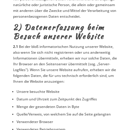
natürliche oder juristische Person, die allein oder gemeinsam
mit anderen über die Zwecke und Mittel der Verarbeitung von
personenbezogenen Daten entscheidet.
2) Datenerfassung beim
Besuch unserer Website
2.1
Bei der bloß informatorischen Nutzung unserer Website,
also wenn Sie sich nicht registrieren oder uns anderweitig
Informationen übermitteln, erheben wir nur solche Daten, die
Ihr Browser an den Seitenserver übermittelt (sog. „Server-
Logfiles"). Wenn Sie unsere Website aufrufen, erheben wir die
folgenden Daten, die für uns technisch erforderlich sind, um
Ihnen die Website anzuzeigen:
Unsere besuchte Website
Datum und Uhrzeit zum Zeitpunkt des Zugriffes
Menge der gesendeten Daten in Byte
Quelle/Verweis, von welchem Sie auf die Seite gelangten
Verwendeter Browser
Verwendetes Betriebssystem