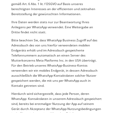
gemäß Art. 6 Abs. 1 lit. f DSGVO auf Basis unseres
berechtigten Interesses an der effizienten und zeitnahen
Bereitstellung der gewünschten Informationen.
Ihre Daten werden stets nur zur Beantwortung Ihres
Anliegens per WhatsApp verwendet. Eine Weitergabe an
Dritte findet nicht statt.
Bitte beachten Sie, dass WhatsApp Business Zugriff auf das
Adressbuch des von uns hierfür verwendeten mobilen
Endgeräts erhält und im Adressbuch gespeicherte
Telefonnummern automatisch an einen Server des
Mutterkonzerns Meta Platforms Inc. in den USA überträgt.
Für den Betrieb unseres WhatsApp-Business-Kontos
verwenden wir ein mobiles Endgerät, in dessen Adressbuch
ausschließlich die WhatsApp-Kontaktdaten solcher Nutzer
gespeichert werden, die mit uns per WhatsApp auch in
Kontakt getreten sind.
Hierdurch wird sichergestellt, dass jede Person, deren
WhatsApp- Kontaktdaten in unserem Adressbuch gespeichert
sind, bereits bei erstmaliger Nutzung der App auf seinem
Gerät durch Akzeptanz der WhatsApp-Nutzungsbedingungen