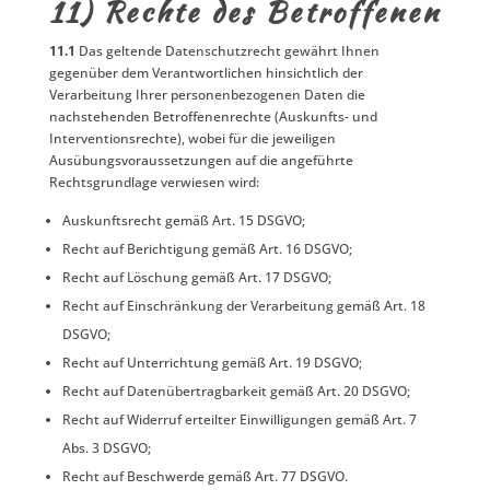
11) Rechte des Betroffenen
11.1
Das geltende Datenschutzrecht gewährt Ihnen
gegenüber dem Verantwortlichen hinsichtlich der
Verarbeitung Ihrer personenbezogenen Daten die
nachstehenden Betroffenenrechte (Auskunfts- und
Interventionsrechte), wobei für die jeweiligen
Ausübungsvoraussetzungen auf die angeführte
Rechtsgrundlage verwiesen wird:
Auskunftsrecht gemäß Art. 15 DSGVO;
Recht auf Berichtigung gemäß Art. 16 DSGVO;
Recht auf Löschung gemäß Art. 17 DSGVO;
Recht auf Einschränkung der Verarbeitung gemäß Art. 18
DSGVO;
Recht auf Unterrichtung gemäß Art. 19 DSGVO;
Recht auf Datenübertragbarkeit gemäß Art. 20 DSGVO;
Recht auf Widerruf erteilter Einwilligungen gemäß Art. 7
Abs. 3 DSGVO;
Recht auf Beschwerde gemäß Art. 77 DSGVO.