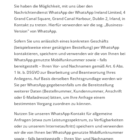
Sie haben die Möglichkeit, mit uns über den
Nachrichtendienst WhatsApp der WhatsApp Ireland Limited, 4
Grand Canal Square, Grand Canal Harbour, Dublin 2, Irland, in
Kontakt zu treten. Hierfür verwenden wir die sog. „Business-
Version" von WhatsApp.
Sofern Sie uns anlässlich eines konkreten Geschäfts
(beispielsweise einer getätigten Bestellung) per WhatsApp
kontaktieren, speichern und verwenden wir die von Ihnen bei
WhatsApp genutzte Mobilfunknummer sowie – falls
bereitgestellt – Ihren Vor- und Nachnamen gemäß Art. 6 Abs.
1 lit. b. DSGVO zur Bearbeitung und Beantwortung Ihres
Anliegens. Auf Basis derselben Rechtsgrundlage werden wir
Sie per WhatsApp gegebenenfalls um die Bereitstellung
weiterer Daten (Bestellnummer, Kundennummer, Anschrift
oder E-Mailadresse) bitten, um Ihre Anfrage einem
bestimmten Vorgang zuordnen zu können.
Nutzen Sie unseren WhatsApp-Kontakt für allgemeine
Anfragen (etwa zum Leistungsspektrum, zu Verfügbarkeiten
oder zu unserem Internetauftritt) speichern und verwenden
wir die von Ihnen bei WhatsApp genutzte Mobilfunknummer
sowie – falls bereitgestellt – Ihren Vor- und Nachnamen