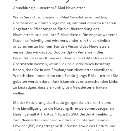
Anmeldung zu unserem E-Mail-Newsletter
Wenn Sie sich zu unserem E-Mail Newsletter anmelden,
übersenden wir Ihnen regelmäßig Informationen zu unseren
Angeboten. Pflichtangabe für die Übersendung des
Newsletters ist allein Ihre E-Mailadresse. Die Angabe weiterer
Daten ist freiwillig und wird verwendet, um Sie persönlich
ansprechen zu können. Für den Versand des Newsletters
verwenden wir das sog. Double Opt-in Verfahren. Dies
bedeutet, dass wir Ihnen erst dann einen E-Mail Newsletter
übermitteln werden, wenn Sie uns ausdrücklich bestätigt
haben, dass Sie in den Empfang von Newsletter einwilligen.
Wir schicken Ihnen dann eine Bestätigungs-E-Mail, mit der Sie
gebeten werden durch Anklicken eines entsprechenden Links
zu bestätigen, dass Sie künftig den Newsletter erhalten
wollen.
Mit der Aktivierung des Bestätigungslinks erteilen Sie uns
Ihre Einwilligung für die Nutzung Ihrer personenbezogenen
Daten gemäß Art. 6 Abs. 1 lit. a DSGVO. Bei der Anmeldung
zum Newsletter speichern wir Ihre vom Internet Service-
Provider (ISP) eingetragene IP-Adresse sowie das Datum und