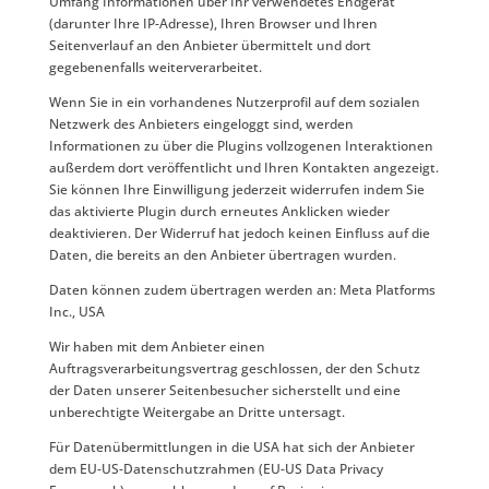
Umfang Informationen über Ihr verwendetes Endgerät
(darunter Ihre IP-Adresse), Ihren Browser und Ihren
Seitenverlauf an den Anbieter übermittelt und dort
gegebenenfalls weiterverarbeitet.
Wenn Sie in ein vorhandenes Nutzerprofil auf dem sozialen
Netzwerk des Anbieters eingeloggt sind, werden
Informationen zu über die Plugins vollzogenen Interaktionen
außerdem dort veröffentlicht und Ihren Kontakten angezeigt.
Sie können Ihre Einwilligung jederzeit widerrufen indem Sie
das aktivierte Plugin durch erneutes Anklicken wieder
deaktivieren. Der Widerruf hat jedoch keinen Einfluss auf die
Daten, die bereits an den Anbieter übertragen wurden.
Daten können zudem übertragen werden an: Meta Platforms
Inc., USA
Wir haben mit dem Anbieter einen
Auftragsverarbeitungsvertrag geschlossen, der den Schutz
der Daten unserer Seitenbesucher sicherstellt und eine
unberechtigte Weitergabe an Dritte untersagt.
Für Datenübermittlungen in die USA hat sich der Anbieter
dem EU-US-Datenschutzrahmen (EU-US Data Privacy