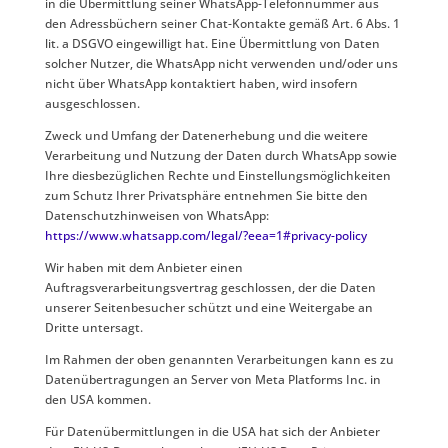
in die Übermittlung seiner WhatsApp-Telefonnummer aus
den Adressbüchern seiner Chat-Kontakte gemäß Art. 6 Abs. 1
lit. a DSGVO eingewilligt hat. Eine Übermittlung von Daten
solcher Nutzer, die WhatsApp nicht verwenden und/oder uns
nicht über WhatsApp kontaktiert haben, wird insofern
ausgeschlossen.
Zweck und Umfang der Datenerhebung und die weitere
Verarbeitung und Nutzung der Daten durch WhatsApp sowie
Ihre diesbezüglichen Rechte und Einstellungsmöglichkeiten
zum Schutz Ihrer Privatsphäre entnehmen Sie bitte den
Datenschutzhinweisen von WhatsApp:
https://www.whatsapp.com
/legal
/?eea=1#privacy-policy
Wir haben mit dem Anbieter einen
Auftragsverarbeitungsvertrag geschlossen, der die Daten
unserer Seitenbesucher schützt und eine Weitergabe an
Dritte untersagt.
Im Rahmen der oben genannten Verarbeitungen kann es zu
Datenübertragungen an Server von Meta Platforms Inc. in
den USA kommen.
Für Datenübermittlungen in die USA hat sich der Anbieter