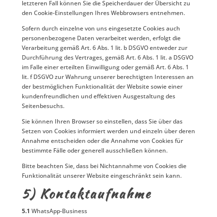
letzteren Fall können Sie die Speicherdauer der Übersicht zu
den Cookie-Einstellungen Ihres Webbrowsers entnehmen.
Sofern durch einzelne von uns eingesetzte Cookies auch
personenbezogene Daten verarbeitet werden, erfolgt die
Verarbeitung gemäß Art. 6 Abs. 1 lit. b DSGVO entweder zur
Durchführung des Vertrages, gemäß Art. 6 Abs. 1 lit. a DSGVO
im Falle einer erteilten Einwilligung oder gemäß Art. 6 Abs. 1
lit. f DSGVO zur Wahrung unserer berechtigten Interessen an
der bestmöglichen Funktionalität der Website sowie einer
kundenfreundlichen und effektiven Ausgestaltung des
Seitenbesuchs.
Sie können Ihren Browser so einstellen, dass Sie über das
Setzen von Cookies informiert werden und einzeln über deren
Annahme entscheiden oder die Annahme von Cookies für
bestimmte Fälle oder generell ausschließen können.
Bitte beachten Sie, dass bei Nichtannahme von Cookies die
Funktionalität unserer Website eingeschränkt sein kann.
5) Kontaktaufnahme
5.1
WhatsApp-Business