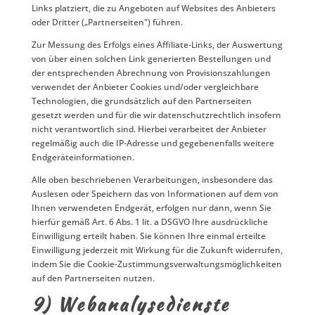
Links platziert, die zu Angeboten auf Websites des Anbieters
oder Dritter („Partnerseiten") führen.
Zur Messung des Erfolgs eines Affiliate-Links, der Auswertung
von über einen solchen Link generierten Bestellungen und
der entsprechenden Abrechnung von Provisionszahlungen
verwendet der Anbieter Cookies und/oder vergleichbare
Technologien, die grundsätzlich auf den Partnerseiten
gesetzt werden und für die wir datenschutzrechtlich insofern
nicht verantwortlich sind. Hierbei verarbeitet der Anbieter
regelmäßig auch die IP-Adresse und gegebenenfalls weitere
Endgeräteinformationen.
Alle oben beschriebenen Verarbeitungen, insbesondere das
Auslesen oder Speichern das von Informationen auf dem von
Ihnen verwendeten Endgerät, erfolgen nur dann, wenn Sie
hierfür gemäß Art. 6 Abs. 1 lit. a DSGVO Ihre ausdrückliche
Einwilligung erteilt haben. Sie können Ihre einmal erteilte
Einwilligung jederzeit mit Wirkung für die Zukunft widerrufen,
indem Sie die Cookie-Zustimmungsverwaltungsmöglichkeiten
auf den Partnerseiten nutzen.
9) Webanalysedienste