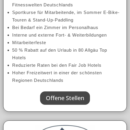
Fitnesswelten Deutschlands
Sportkurse für Mitarbeitende, im Sommer E-Bike-
Touren & Stand-Up-Paddling
Bei Bedarf ein Zimmer im Personalhaus
Interne und externe Fort- & Weiterbildungen
Mitarbeiterfeste
50 % Rabatt auf den Urlaub in 80 Allgäu Top
Hotels
Reduzierte Raten bei den Fair Job Hotels
Hoher Freizeitwert in einer der schönsten
Regionen Deutschlands
Offene Stellen