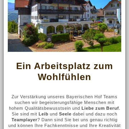
Ein Arbeitsplatz zum
Wohlfühlen
Zur Verstärkung unseres Bayerischen Hof Teams
suchen wir begeisterungsfähige Menschen mit
hohem Qualitätsbewusstsein und
Liebe zum Beruf
.
Sie sind mit
Leib
und
Seele
dabei und dazu noch
Teamplayer
? Dann sind Sie bei uns genau richtig
und können Ihre Fachkenntnisse und Ihre Kreativität