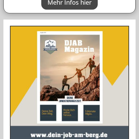
Mehr Infos hier