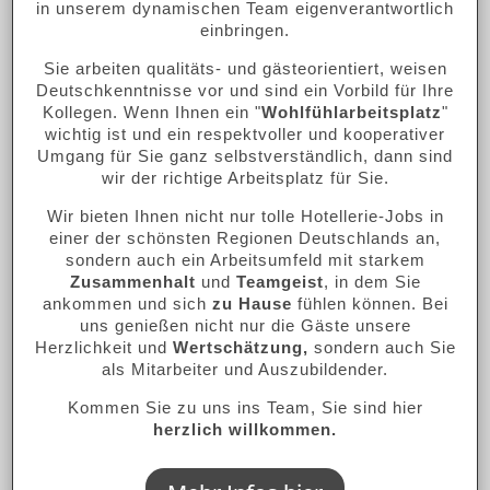
in unserem dynamischen Team eigenverantwortlich
einbringen.
Sie arbeiten qualitäts- und gästeorientiert, weisen
Deutschkenntnisse vor und sind ein Vorbild für Ihre
Kollegen. Wenn Ihnen ein "
Wohlfühlarbeitsplatz
"
wichtig ist und ein respektvoller und kooperativer
Umgang für Sie ganz selbstverständlich, dann sind
wir der richtige Arbeitsplatz für Sie.
Wir bieten Ihnen nicht nur tolle Hotellerie-Jobs in
einer der schönsten Regionen Deutschlands an,
sondern auch ein Arbeitsumfeld mit starkem
Zusammenhalt
und
Teamgeist
, in dem Sie
ankommen und sich
zu Hause
fühlen können. Bei
uns genießen nicht nur die Gäste unsere
Herzlichkeit und
Wertschätzung,
sondern auch Sie
als Mitarbeiter und Auszubildender.
Kommen Sie zu uns ins Team, Sie sind hier
herzlich willkommen.