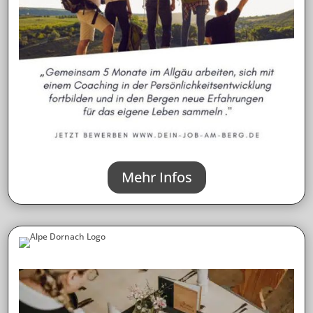
Mehr Infos