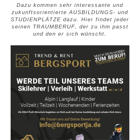
Dazu kommen sehr interessante und
zukunftsorientierte
AUSBILDUNGS
- und
STUDIENPLÄTZE
dazu. Hier findet jeder
seinen
TRAUMBERUF
, der zu ihm passt
und den er sich wünscht.