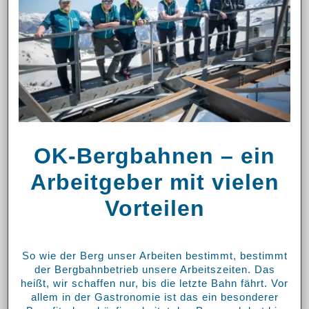
OK-Bergbahnen – ein
Arbeitgeber mit vielen
Vorteilen
So wie der Berg unser Arbeiten bestimmt, bestimmt
der Bergbahnbetrieb unsere Arbeitszeiten. Das
heißt, wir schaffen nur, bis die letzte Bahn fährt. Vor
allem in der Gastronomie ist das ein besonderer