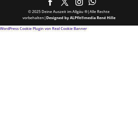
© 2025 Deine Auszeit im Allgäu ®|Alle Rechte
vorbehalten|
Designed by ALPfit®media René Hille
WordPress Cookie Plugin von Real Cookie Banner