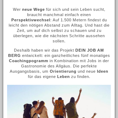
Wer
neue Wege
für sich und sein Leben sucht,
braucht manchmal einfach einen
Perspektivwechsel
: Auf 1.500 Metern findest du
leicht den nötigen Abstand zum Alltag. Und hast die
Zeit, um auf dich selbst zu schauen und zu
überlegen, wie die nächsten Schritte aussehen
sollen.
Deshalb haben wir das Projekt
DEIN JOB AM
BERG
entwickelt: ein ganzheitliches fünf monatiges
Coachingpogramm
in Kombination mit Jobs in der
Gastronomie des Allgäus. Die perfekte
Ausgangsbasis, um
Orientierung
und neue
Ideen
für das eigene
Leben
zu finden.