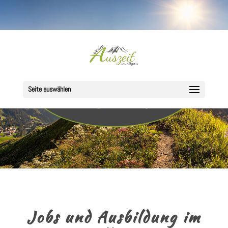
Seite auswählen
Jobs und Ausbildung im