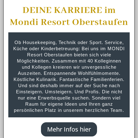
DEINE KARRIERE im
Mondi Resort Oberstaufen
Ob Housekeeping, Technik oder Sport. Service,
Küche oder Kinderbetreuung: Bei uns im MONDI
Resort Oberstaufen bieten sich viele
Möglichkeiten. Zusammen mit 40 Kolleginnen
und Kollegen kreieren wir unvergessliche
Auszeiten. Entspannende Wohlfühlmomente.
Köstliche Kulinarik. Fantastische Familienferien.
Und sind deshalb immer auf der Suche nach
Einsteigern. Umsteigern. Und Profis. Die nicht
nur eine Erwerbsquelle suchen. Sondern viel
Raum für eigene Ideen und Ihren ganz
persönlichen Platz in unserem herzlichen Team.
Mehr Infos hier