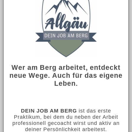
Wer am Berg arbeitet, entdeckt
neue Wege.
Auch für das eigene
Leben.
DEIN JOB AM BERG
ist das erste
Praktikum, bei dem du neben der Arbeit
professionell gecoacht wirst und aktiv an
deiner Persönlichkeit arbeitest.