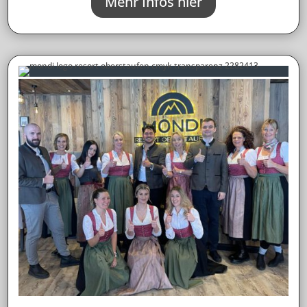
Mehr Infos hier