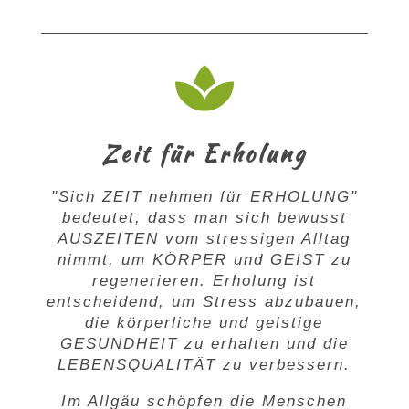

Zeit für Erholung
"Sich
ZEIT
nehmen für
ERHOLUNG
"
bedeutet, dass man sich bewusst
AUSZEITEN
vom stressigen Alltag
nimmt, um
KÖRPER
und
GEIST
zu
regenerieren. Erholung ist
entscheidend, um Stress abzubauen,
die körperliche und geistige
GESUNDHEIT
zu erhalten und die
LEBENSQUALITÄT
zu verbessern.
Im Allgäu schöpfen die Menschen