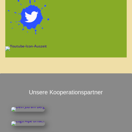
Unsere Kooperationspartner