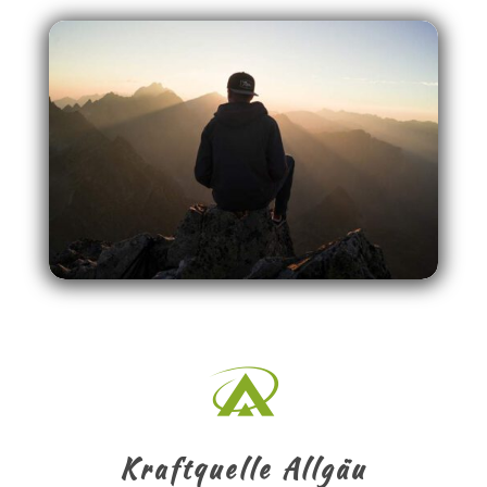

Kraftquelle Allgäu