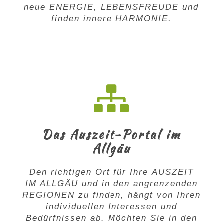
neue
ENERGIE
,
LEBENSFREUDE
und
finden innere
HARMONIE
.

Das Auszeit-Portal im
Allgäu
Den richtigen Ort für Ihre
AUSZEIT
IM ALLGÄU
und in den angrenzenden
REGIONEN
zu finden, hängt von Ihren
individuellen Interessen und
Bedürfnissen ab. Möchten Sie in den