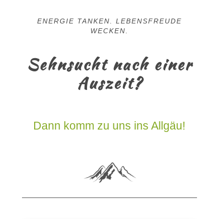
ENERGIE TANKEN. LEBENSFREUDE
WECKEN.
Sehnsucht nach einer
Auszeit?
Dann komm zu uns ins Allgäu!