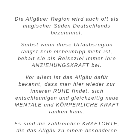
Die Allgäuer Region wird auch oft als
magischer Süden Deutschlands
bezeichnet.
Selbst wenn diese Urlaubsregion
längst kein Geheimtipp mehr ist,
behält sie als Reiseziel immer ihre
ANZIEHUNGSKRAFT
bei.
Vor allem ist das Allgäu dafür
bekannt, dass man hier wieder zur
inneren
RUHE
findet, sich
entschleunigen und gleichzeitig neue
MENTALE
und
KÖRPERLICHE KRAFT
tanken kann.
Es sind die zahlreichen
KRAFTORTE
,
die das Allgäu zu einem besonderen