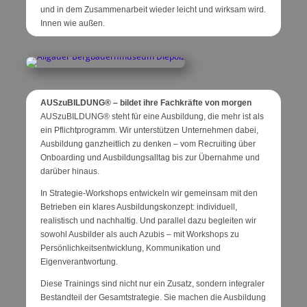
und in dem Zusammenarbeit wieder leicht und wirksam wird.
Innen wie außen.
AUSzuBILDUNG® – bildet ihre Fachkräfte von morgen
AUSzuBILDUNG® steht für eine Ausbildung, die mehr ist als
ein Pflichtprogramm. Wir unterstützen Unternehmen dabei,
Ausbildung ganzheitlich zu denken – vom Recruiting über
Onboarding und Ausbildungsalltag bis zur Übernahme und
darüber hinaus.
In Strategie-Workshops entwickeln wir gemeinsam mit den
Betrieben ein klares Ausbildungskonzept: individuell,
realistisch und nachhaltig. Und parallel dazu begleiten wir
sowohl Ausbilder als auch Azubis – mit Workshops zu
Persönlichkeitsentwicklung, Kommunikation und
Eigenverantwortung.
Diese Trainings sind nicht nur ein Zusatz, sondern integraler
Bestandteil der Gesamtstrategie. Sie machen die Ausbildung