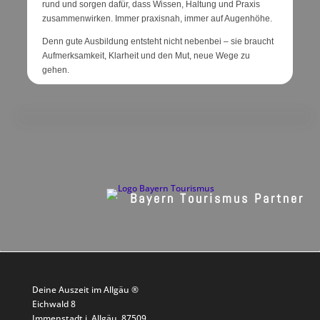
rund und sorgen dafür, dass Wissen, Haltung und Praxis
zusammenwirken. Immer praxisnah, immer auf Augenhöhe.
Denn gute Ausbildung entsteht nicht nebenbei – sie braucht
Aufmerksamkeit, Klarheit und den Mut, neue Wege zu
gehen.
Bayern Tourismus Partner
Deine Auszeit im Allgäu ®
Eichwald 8
Immenstadt i. Allgäu, 87509