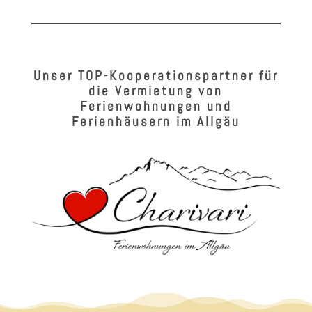
Unser TOP-Kooperationspartner für
die Vermietung von
Ferienwohnungen und
Ferienhäusern im Allgäu