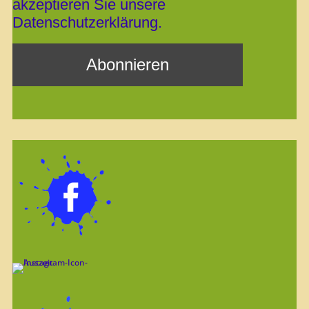
akzeptieren Sie unsere
Datenschutzerklärung.