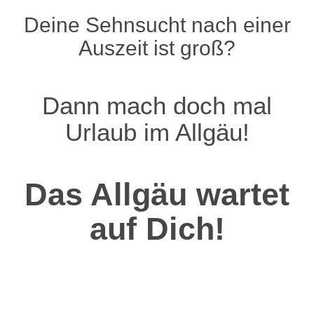
Deine Sehnsucht nach einer
Auszeit ist groß?
Dann mach doch mal
Urlaub im Allgäu!
Das Allgäu wartet
auf Dich!