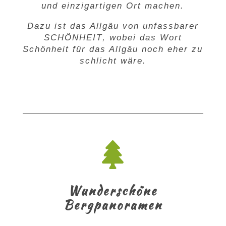
und einzigartigen Ort machen.
Dazu ist das Allgäu von unfassbarer
SCHÖNHEIT
, wobei das Wort
Schönheit für das Allgäu noch eher zu
schlicht wäre.

Wunderschöne
Bergpanoramen