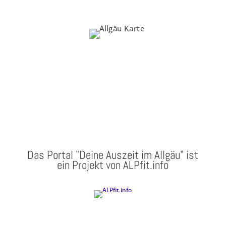
Das Portal "Deine Auszeit im Allgäu" ist
ein Projekt von ALPfit.info