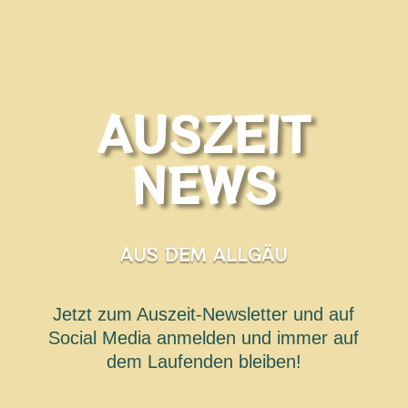
AUSZEIT
NEWS
AUS DEM ALLGÄU
Jetzt zum Auszeit-Newsletter und auf
Social Media anmelden und immer auf
dem Laufenden bleiben!