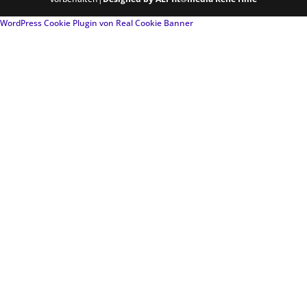
WordPress Cookie Plugin von Real Cookie Banner