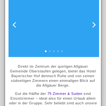
Direkt im Zentrum der quirligen Allgäuer
Gemeinde Oberstaufen gelegen, bietet das Hotel
Bayerischer Hof dennoch Ruhe und von seinen
südseitigen Zimmern einen einmaligen Blick auf
die Allgäuer Berge.
Gut die Hälfte der
75 Zimmer & Suiten
sind
Einzelzimmer – ideal also für einen Urlaub allein
oder in der Gruppe. Sehr beliebt sind auch unsere