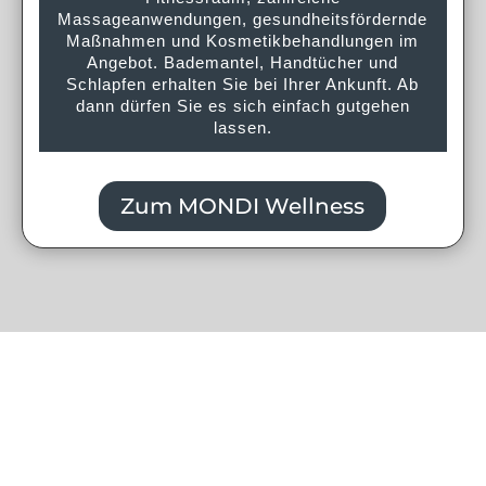
Massageanwendungen, gesundheitsfördernde
Maßnahmen und Kosmetikbehandlungen im
Angebot. Bademantel, Handtücher und
Schlapfen erhalten Sie bei Ihrer Ankunft. Ab
dann dürfen Sie es sich einfach gutgehen
lassen.
Zum MONDI Wellness