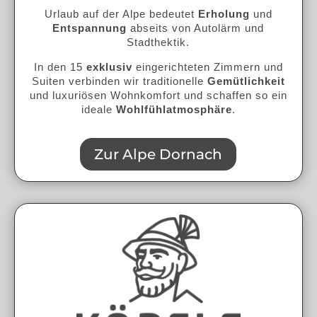
Urlaub auf der Alpe bedeutet
Erholung
und
Entspannung
abseits von Autolärm und
Stadthektik.
In den 15
exklusiv
eingerichteten Zimmern und
Suiten verbinden wir traditionelle
Gemütlichkeit
und luxuriösen Wohnkomfort und schaffen so ein
ideale
Wohlfühlatmosphäre
.
Zur Alpe Dornach