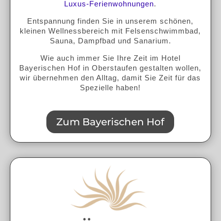
Luxus-Ferienwohnungen
.
Entspannung finden Sie in unserem schönen,
kleinen Wellnessbereich mit Felsenschwimmbad,
Sauna, Dampfbad und Sanarium.
Wie auch immer Sie Ihre Zeit im Hotel
Bayerischen Hof in Oberstaufen gestalten wollen,
wir übernehmen den Alltag, damit Sie Zeit für das
Spezielle haben!
Zum Bayerischen Hof