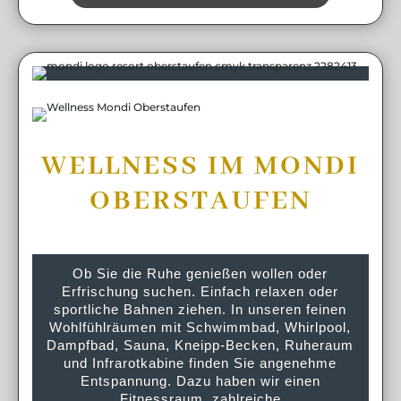
WELLNESS IM MONDI
OBERSTAUFEN
Ob Sie die Ruhe genießen wollen oder
Erfrischung suchen. Einfach relaxen oder
sportliche Bahnen ziehen. In unseren feinen
Wohlfühlräumen mit Schwimmbad, Whirlpool,
Dampfbad, Sauna, Kneipp-Becken, Ruheraum
und Infrarotkabine finden Sie angenehme
Entspannung. Dazu haben wir einen
Fitnessraum, zahlreiche