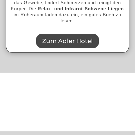
das Gewebe, lindert Schmerzen und reinigt den
Körper. Die
Relax- und Infrarot-Schwebe-Liegen
im Ruheraum laden dazu ein, ein gutes Buch zu
lesen.
Zum Adler Hotel