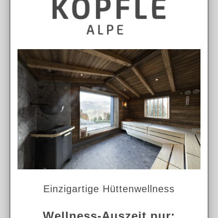
Einzigartige Hüttenwellness
Wellness-Auszeit pur: