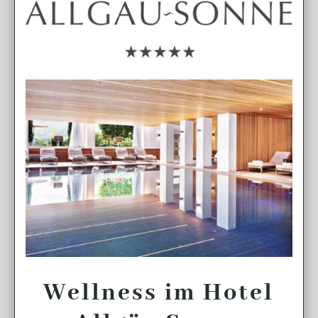
Wellness im Hotel