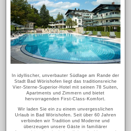
In idyllischer, unverbauter Südlage am Rande der
Stadt Bad Wörishofen liegt das traditionsreiche
Vier-Sterne-Superior-Hotel mit seinen 78 Suiten,
Apartments und Zimmern und bietet
hervorragenden First-Class-Komfort.
Wir laden Sie ein zu einem unvergesslichen
Urlaub in Bad Wörishofen. Seit über 60 Jahren
verbinden wir Tradition und Moderne und
überzeugen unsere Gäste in familiärer