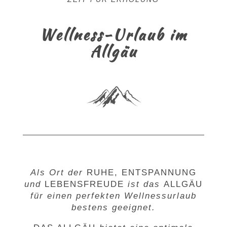
Wellness-Urlaub im
Allgäu
Als Ort der
RUHE, ENTSPANNUNG
und
LEBENSFREUDE
ist das
ALLGÄU
für einen perfekten Wellnessurlaub
bestens geeignet.