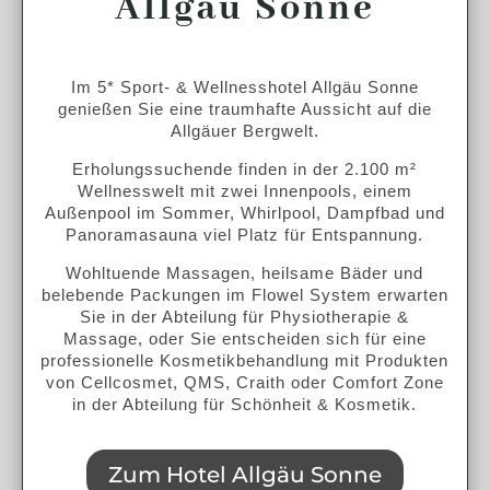
Allgäu Sonne
Im 5* Sport- & Wellnesshotel Allgäu Sonne
genießen Sie eine traumhafte Aussicht auf die
Allgäuer Bergwelt.
Erholungssuchende finden in der 2.100 m²
Wellnesswelt mit zwei Innenpools, einem
Außenpool im Sommer, Whirlpool, Dampfbad und
Panoramasauna viel Platz für Entspannung.
Wohltuende Massagen, heilsame Bäder und
belebende Packungen im Flowel System erwarten
Sie in der Abteilung für Physiotherapie &
Massage, oder Sie entscheiden sich für eine
professionelle Kosmetikbehandlung mit Produkten
von Cellcosmet, QMS, Craith oder Comfort Zone
in der Abteilung für Schönheit & Kosmetik.
Zum Hotel Allgäu Sonne