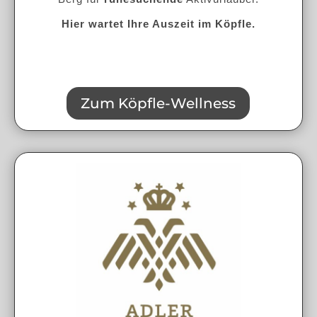
Hier wartet Ihre Auszeit im Köpfle.
Zum Köpfle-Wellness