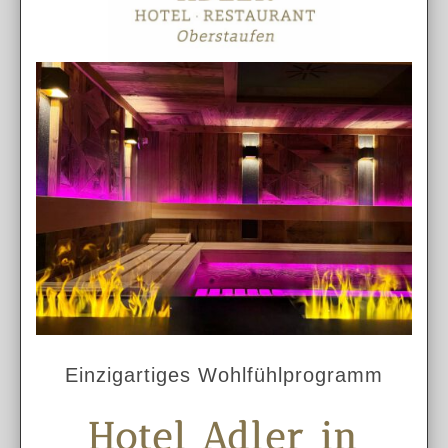
Einzigartiges Wohlfühlprogramm
Hotel Adler in