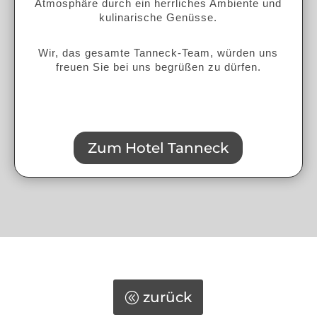
Atmosphäre durch ein herrliches Ambiente und
kulinarische Genüsse.
Wir, das gesamte Tanneck-Team, würden uns
freuen Sie bei uns begrüßen zu dürfen.
Zum Hotel Tanneck
zurück