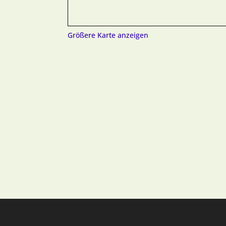
Größere Karte anzeigen