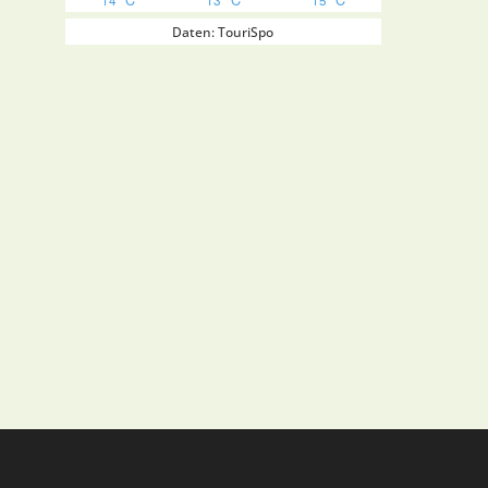
Daten: TouriSpo