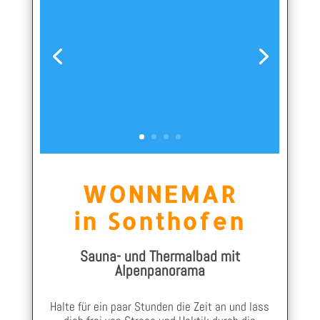
WONNEMAR
in Sonthofen
Sauna- und Thermalbad mit
Alpenpanorama
Halte für ein paar Stunden die Zeit an und lass