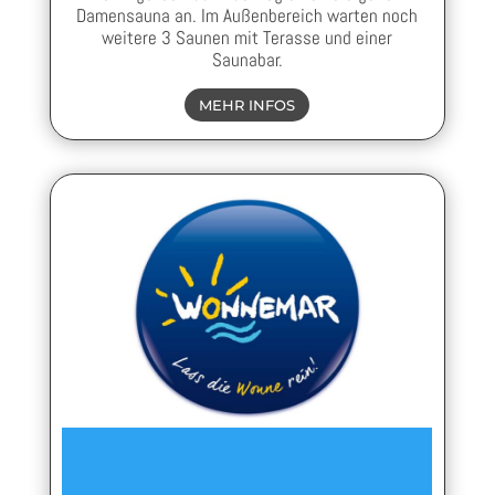
Damensauna an. Im Außenbereich warten noch
weitere 3 Saunen mit Terasse und einer
Saunabar.
MEHR INFOS