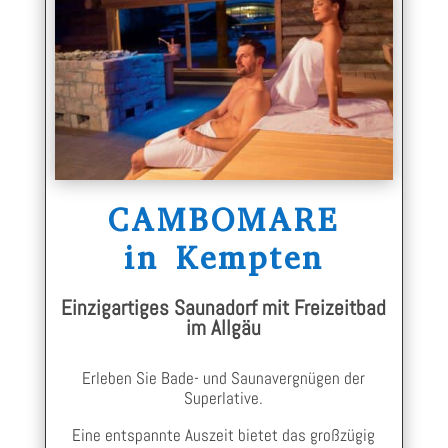
CAMBOMARE
in Kempten
Einzigartiges Saunadorf mit Freizeitbad
im Allgäu
Erleben Sie Bade- und Saunavergnügen der
Superlative.
Eine entspannte Auszeit bietet das großzügig