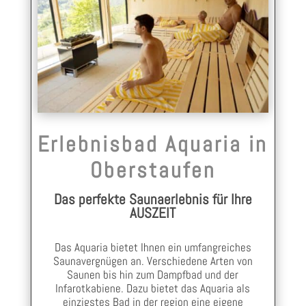
Erlebnisbad Aquaria in
Oberstaufen
Das perfekte Saunaerlebnis für Ihre
AUSZEIT
Das Aquaria bietet Ihnen ein umfangreiches
Saunavergnügen an. Verschiedene Arten von
Saunen bis hin zum Dampfbad und der
Infarotkabiene. Dazu bietet das Aquaria als
einzigstes Bad in der region eine eigene