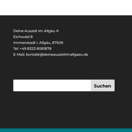
Deine Auszeit im Allgäu ®
Eichwald 8
Immenstadt i. Allgäu, 87509
Tel: +49 8323 8081878
E-Mail: kontakt@deineauszeitimallgaeu.de
Suchen