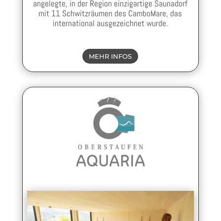
angelegte, in der Region einzigartige Saunadorf
mit 11 Schwitzräumen des CamboMare, das
international ausgezeichnet wurde.
MEHR INFOS