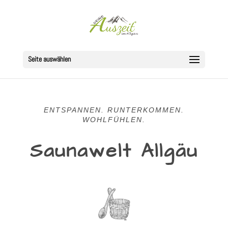
Seite auswählen
ENTSPANNEN. RUNTERKOMMEN.
WOHLFÜHLEN.
Saunawelt Allgäu