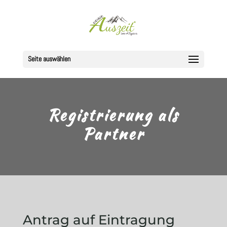
Seite auswählen
Registrierung als
Partner
Antrag auf Eintragung