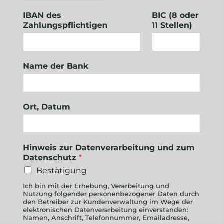
IBAN des
BIC (8 oder
Zahlungspflichtigen
11 Stellen)
Name der Bank
Ort, Datum
Hinweis zur Datenverarbeitung und zum
Datenschutz
*
Bestätigung
Ich bin mit der Erhebung, Verarbeitung und
Nutzung folgender personenbezogener Daten durch
den Betreiber zur Kundenverwaltung im Wege der
elektronischen Datenverarbeitung einverstanden:
Namen, Anschrift, Telefonnummer, Emailadresse,