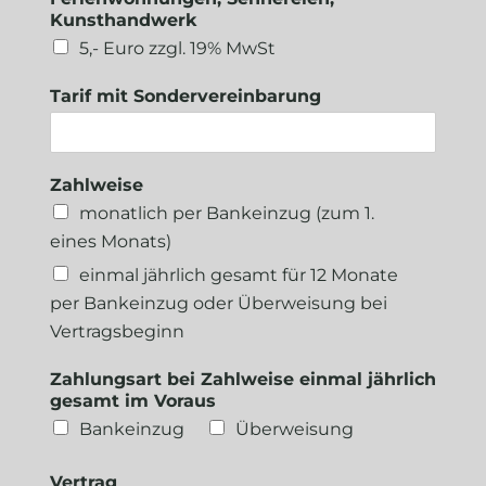
Kunsthandwerk
5,- Euro zzgl. 19% MwSt
Tarif mit Sondervereinbarung
Zahlweise
monatlich per Bankeinzug (zum 1.
eines Monats)
einmal jährlich gesamt für 12 Monate
per Bankeinzug oder Überweisung bei
Vertragsbeginn
Zahlungsart bei Zahlweise einmal jährlich
gesamt im Voraus
Bankeinzug
Überweisung
Vertrag