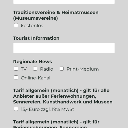
Traditionsvereine & Heimatmuseen
(Museumsvereine)
kostenlos
Tourist Information
Regionale News
TV
Radio
Print-Medium
Online-Kanal
Tarif allgemein (monatlich) - gilt für alle
Anbieter außer Ferienwohnungen,
Sennereien, Kunsthandwerk und Museen
15,- Euro zzgl. 19% MwSt
Tarif allgemein (monatlich) - gilt für
Ferienwohnungen, Sennereien,