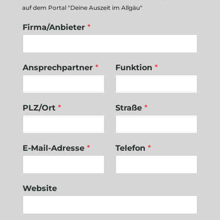
auf dem Portal "Deine Auszeit im Allgäu"
Firma/Anbieter
*
Ansprechpartner
*
Funktion
*
PLZ/Ort
*
Straße
*
E-Mail-Adresse
*
Telefon
*
Website