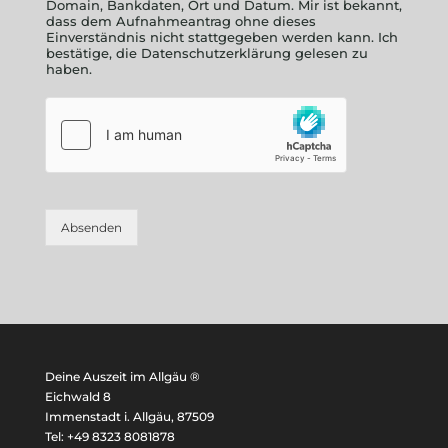
Domain, Bankdaten, Ort und Datum. Mir ist bekannt,
dass dem Aufnahmeantrag ohne dieses
Einverständnis nicht stattgegeben werden kann. Ich
bestätige, die Datenschutzerklärung gelesen zu
haben.
Absenden
Deine Auszeit im Allgäu ®
Eichwald 8
Immenstadt i. Allgäu, 87509
Tel: +49 8323 8081878