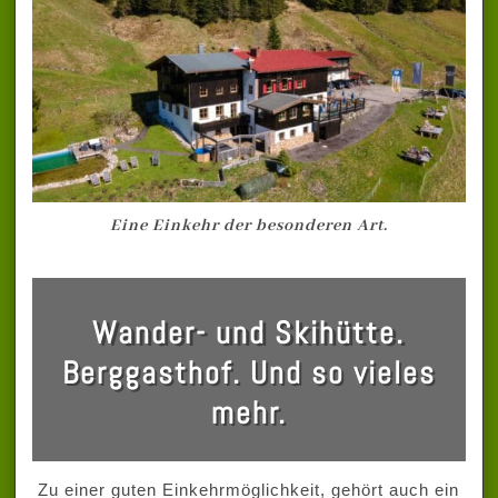
Eine Einkehr der besonderen Art.
Wander- und Skihütte.
Berggasthof. Und so vieles
mehr.
Zu einer guten Einkehrmöglichkeit, gehört auch ein