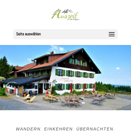
Seite auswählen
WANDERN. EINKEHREN. ÜBERNACHTEN.