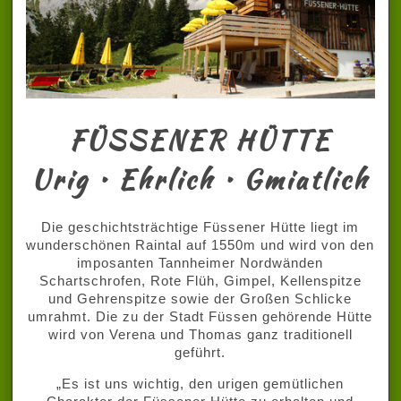
FÜSSENER HÜTTE
Urig • Ehrlich • Gmiatlich
Die geschichtsträchtige Füssener Hütte liegt im
wunderschönen Raintal auf 1550m und wird von den
imposanten Tannheimer Nordwänden
Schartschrofen, Rote Flüh, Gimpel, Kellenspitze
und Gehrenspitze sowie der Großen Schlicke
umrahmt. Die zu der Stadt Füssen gehörende Hütte
wird von Verena und Thomas ganz traditionell
geführt.
„Es ist uns wichtig, den urigen gemütlichen