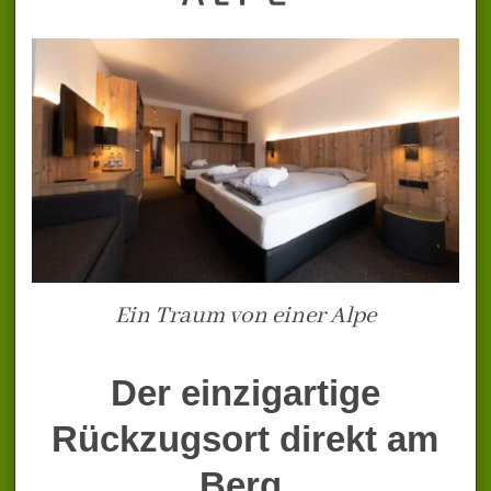
Ein Traum von einer Alpe
Der einzigartige
Rückzugsort direkt am
Berg.