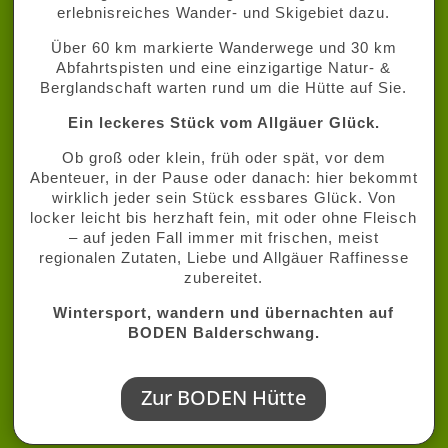
erlebnisreiches Wander- und Skigebiet dazu.
Über 60 km markierte Wanderwege und 30 km
Abfahrtspisten und eine einzigartige Natur- &
Berglandschaft warten rund um die Hütte auf Sie.
Ein leckeres Stück vom Allgäuer Glück.
Ob groß oder klein, früh oder spät, vor dem
Abenteuer, in der Pause oder danach: hier bekommt
wirklich jeder sein Stück essbares Glück. Von
locker leicht bis herzhaft fein, mit oder ohne Fleisch
– auf jeden Fall immer mit frischen, meist
regionalen Zutaten, Liebe und Allgäuer Raffinesse
zubereitet.
Wintersport, wandern und übernachten auf
BODEN Balderschwang.
Zur BODEN Hütte