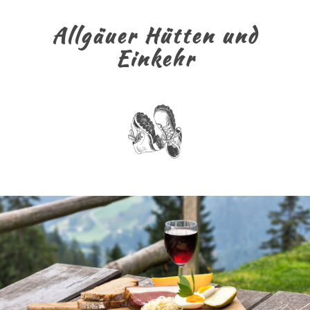
Allgäuer Hütten und
Einkehr