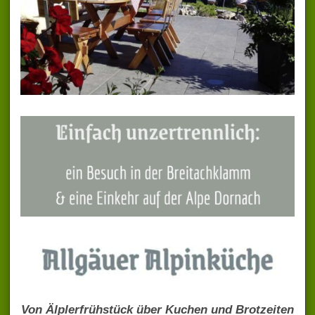
Von Älplerfrühstück über Kuchen und Brotzeiten