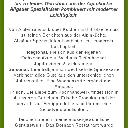
bis zu feinen Gerichten aus der Alpinküche.
Allgäuer Spezialitäten kombiniert mit moderner
Leichtigkeit.
Von Älplerfrühstück über Kuchen und Brotzeiten bis
zu feinen Gerichten aus der Alpinküche.
Allgäuer Spezialitäten kombiniert mit moderner
Leichtigkeit.
Regional.
Fleisch aus der eigenen
Ochsenaufzucht, Wild aus Tiefenbacher
Jagdrevieren & vieles mehr.
Saisonal.
Eine halbjährlich wechselnde Speisekarte
verbindet alles Gute aus den unterschiedlichen
Jahreszeiten. Eine Wochenkarte ergänzt das
Angebot.
Frisch.
Die Liebe zum Kochhandwerk findet sich in
all unseren Gerichten. Frische Produkte und der
Verzicht auf Fertigprodukte sind für uns eine
Selbstverständlichkeit.
Tauchen Sie ein in eine aussergewöhnliche
Genusswelt
- Das Dornach Restaurant wurde