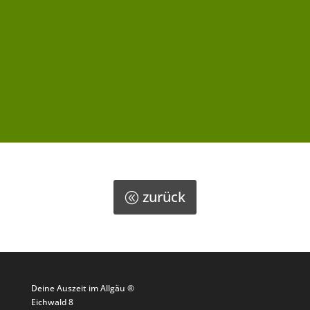
zurück
Deine Auszeit im Allgäu ®
Eichwald 8