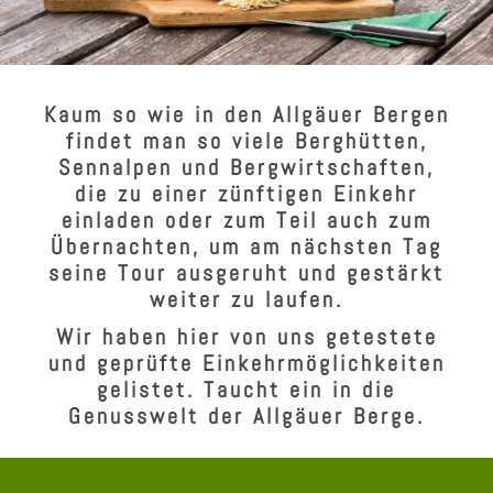
Kaum so wie in den Allgäuer Bergen
findet man so viele Berghütten,
Sennalpen und Bergwirtschaften,
die zu einer zünftigen Einkehr
einladen oder zum Teil auch zum
Übernachten, um am nächsten Tag
seine Tour ausgeruht und gestärkt
weiter zu laufen.
Wir haben hier von uns getestete
und geprüfte Einkehrmöglichkeiten
gelistet. Taucht ein in die
Genusswelt der Allgäuer Berge.