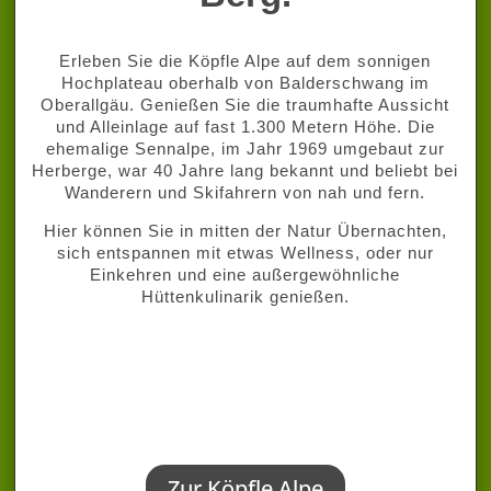
Erleben Sie die Köpfle Alpe auf dem sonnigen
Hochplateau oberhalb von Balderschwang im
Oberallgäu. Genießen Sie die traumhafte Aussicht
und Alleinlage auf fast 1.300 Metern Höhe. Die
ehemalige Sennalpe, im Jahr 1969 umgebaut zur
Herberge, war 40 Jahre lang bekannt und beliebt bei
Wanderern und Skifahrern von nah und fern.
Hier können Sie in mitten der Natur Übernachten,
sich entspannen mit etwas Wellness, oder nur
Einkehren und eine außergewöhnliche
Hüttenkulinarik genießen.
Zur Köpfle Alpe