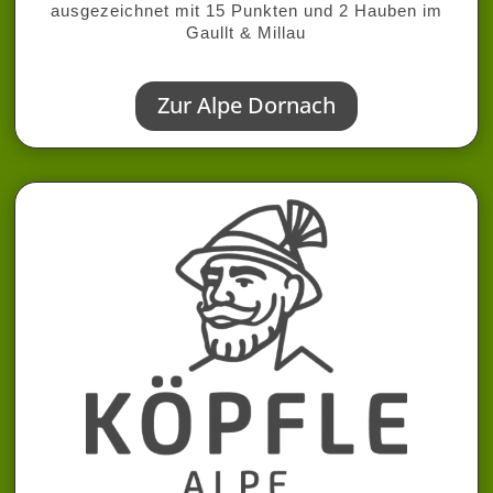
ausgezeichnet mit 15 Punkten und 2 Hauben im
Gaullt & Millau
Zur Alpe Dornach