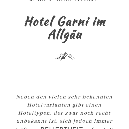
Hotel Garni im
Allgäu
Neben den vielen sehr bekannten
Hotelvarianten gibt einen
Hoteltypen, der zwar noch recht
unbekannt ist, sich jedoch immer