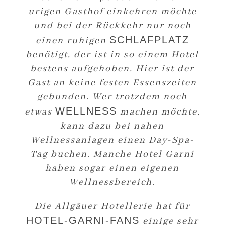
urigen Gasthof einkehren möchte
und bei der Rückkehr nur noch
SCHLAFPLATZ
einen ruhigen
benötigt, der ist in so einem Hotel
bestens aufgehoben. Hier ist der
Gast an keine festen Essenszeiten
gebunden. Wer trotzdem noch
WELLNESS
etwas
machen möchte,
kann dazu bei nahen
Wellnessanlagen einen Day-Spa-
Tag buchen. Manche Hotel Garni
haben sogar einen eigenen
Wellnessbereich.
Die Allgäuer Hotellerie hat für
HOTEL-GARNI-FANS
einige sehr