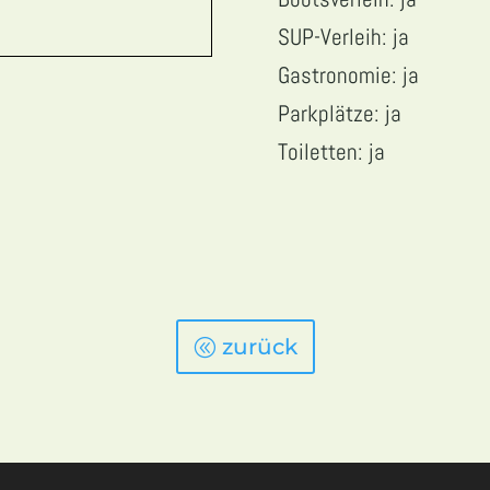
SUP-Verleih: ja
Gastronomie: ja
Parkplätze: ja
Toiletten: ja
zurück