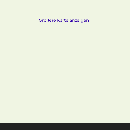
Größere Karte anzeigen