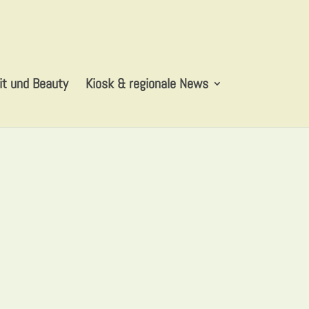
t und Beauty
Kiosk & regionale News