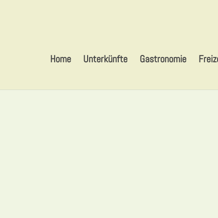
Home
Unterkünfte
Gastronomie
Freiz