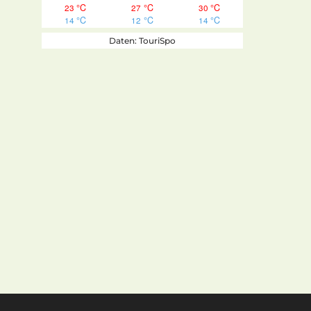
Daten: TouriSpo