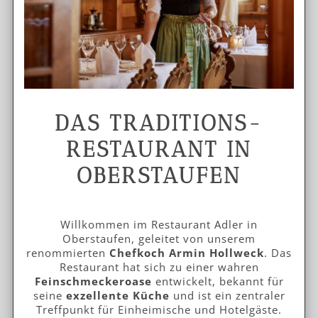
DAS TRADITIONS-
RESTAURANT IN
OBERSTAUFEN
Willkommen im Restaurant Adler in
Oberstaufen, geleitet von unserem
renommierten
Chefkoch Armin Hollweck
. Das
Restaurant hat sich zu einer wahren
Feinschmeckeroase
entwickelt, bekannt für
seine
exzellente Küche
und ist ein zentraler
Treffpunkt für Einheimische und Hotelgäste.