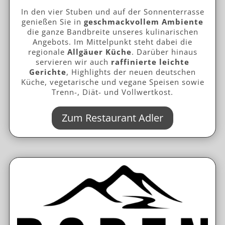
In den vier Stuben und auf der Sonnenterrasse
genießen Sie in
geschmackvollem Ambiente
die ganze Bandbreite unseres kulinarischen
Angebots. Im Mittelpunkt steht dabei die
regionale
Allgäuer Küche
. Darüber hinaus
servieren wir auch
raffinierte leichte
Gerichte
, Highlights der neuen deutschen
Küche, vegetarische und vegane Speisen sowie
Trenn-, Diät- und Vollwertkost.
Zum Restaurant Adler