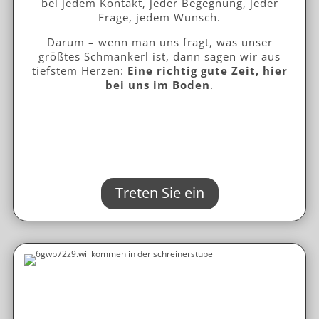
bei jedem Kontakt, jeder Begegnung, jeder
Frage, jedem Wunsch.
Darum – wenn man uns fragt, was unser
größtes Schmankerl ist, dann sagen wir aus
tiefstem Herzen:
Eine richtig gute Zeit, hier
bei uns im Boden
.
Treten Sie ein