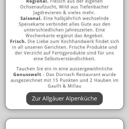
Regional.
Fleisch aus der eigenen
Ochsenaufzucht, Wild aus Tiefenbacher
Jagdrevieren & vieles mehr.
Saisonal.
Eine halbjährlich wechselnde
Speisekarte verbindet alles Gute aus den
unterschiedlichen Jahreszeiten. Eine
Wochenkarte ergänzt das Angebot.
Frisch.
Die Liebe zum Kochhandwerk findet sich
in all unseren Gerichten. Frische Produkte und
der Verzicht auf Fertigprodukte sind für uns
eine Selbstverständlichkeit.
Tauchen Sie ein in eine aussergewöhnliche
Genusswelt
- Das Dornach Restaurant wurde
ausgezeichnet mit 15 Punkten und 2 Hauben im
Gaullt & Millau
Zur Allgäuer Alpenküche