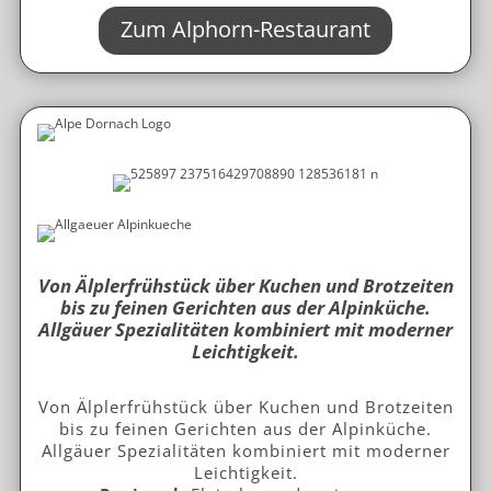
Zum Alphorn-Restaurant
Von Älplerfrühstück über Kuchen und Brotzeiten
bis zu feinen Gerichten aus der Alpinküche.
Allgäuer Spezialitäten kombiniert mit moderner
Leichtigkeit.
Von Älplerfrühstück über Kuchen und Brotzeiten
bis zu feinen Gerichten aus der Alpinküche.
Allgäuer Spezialitäten kombiniert mit moderner
Leichtigkeit.