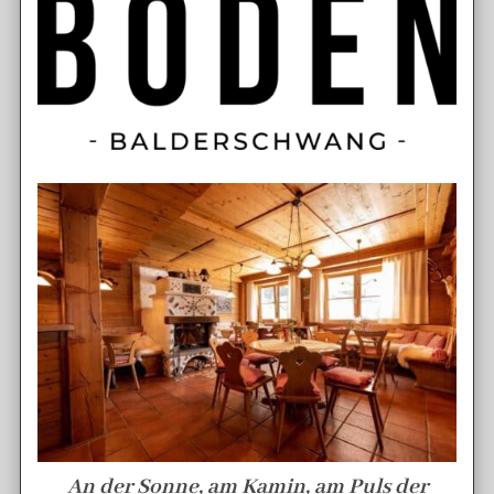
An der Sonne, am Kamin, am Puls der