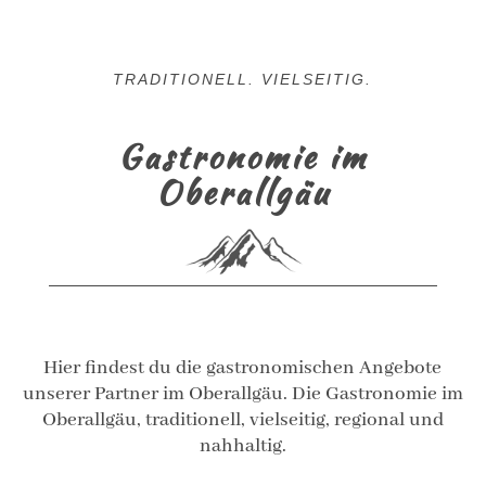
TRADITIONELL. VIELSEITIG.
Gastronomie im
Oberallgäu
Hier findest du die gastronomischen Angebote
unserer Partner im Oberallgäu. Die Gastronomie im
Oberallgäu, traditionell, vielseitig, regional und
nahhaltig.