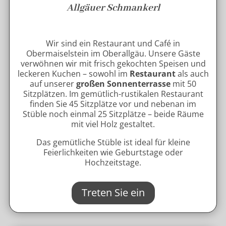
Allgäuer Schmankerl
Wir sind ein Restaurant und Café in
Obermaiselstein im Oberallgäu. Unsere Gäste
verwöhnen wir mit frisch gekochten Speisen und
leckeren Kuchen – sowohl im
Restaurant
als auch
auf unserer
großen Sonnenterrasse
mit 50
Sitzplätzen. Im gemütlich-rustikalen Restaurant
finden Sie 45 Sitzplätze vor und nebenan im
Stüble noch einmal 25 Sitzplätze – beide Räume
mit viel Holz gestaltet.
Das gemütliche Stüble ist ideal für kleine
Feierlichkeiten wie Geburtstage oder
Hochzeitstage.
Treten Sie ein