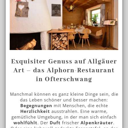
Exquisiter Genuss auf Allgäuer
Art – das Alphorn-Restaurant
in Ofterschwang
Manchmal können es ganz kleine Dinge sein, die
das Leben schöner und besser machen:
Begegnungen
mit Menschen, die echte
Herzlichkeit
ausstrahlen. Eine warme,
gemütliche Umgebung, in der man sich einfach
wohlfühlt
. Der
Duft
frischer
Alpenkräuter
.