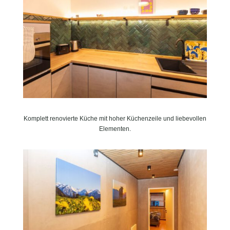
Komplett renovierte Küche mit hoher Küchenzeile und liebevollen
Elementen.