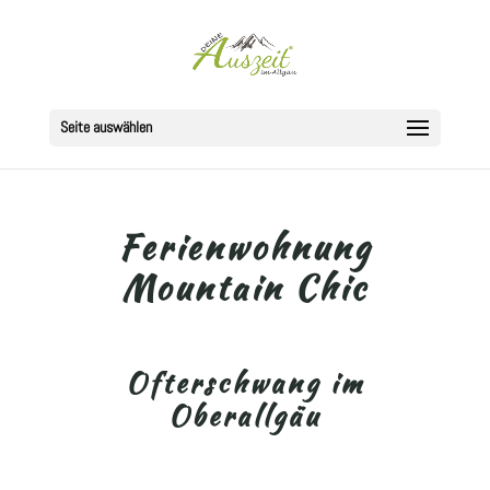
Seite auswählen
Ferienwohnung
Mountain Chic
Ofterschwang im
Oberallgäu