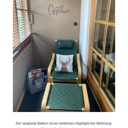
Der verglaste Balkon ist ein wirkliches Highlight der Wohnung.