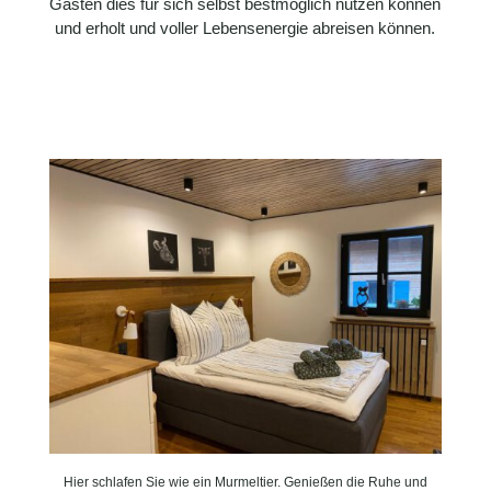
Gästen dies für sich selbst bestmöglich nutzen können
und erholt und voller Lebensenergie abreisen können.
Hier schlafen Sie wie ein Murmeltier. Genießen die Ruhe und