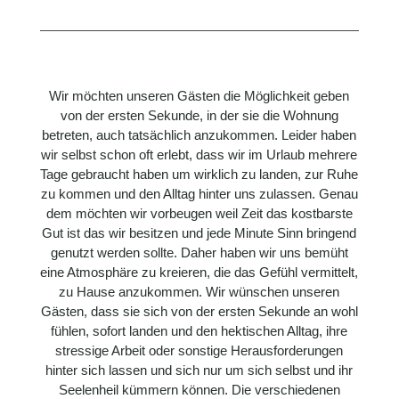
Wir möchten unseren Gästen die Möglichkeit geben
von der ersten Sekunde, in der sie die Wohnung
betreten, auch tatsächlich anzukommen. Leider haben
wir selbst schon oft erlebt, dass wir im Urlaub mehrere
Tage gebraucht haben um wirklich zu landen, zur Ruhe
zu kommen und den Alltag hinter uns zulassen. Genau
dem möchten wir vorbeugen weil Zeit das kostbarste
Gut ist das wir besitzen und jede Minute Sinn bringend
genutzt werden sollte. Daher haben wir uns bemüht
eine Atmosphäre zu kreieren, die das Gefühl vermittelt,
zu Hause anzukommen. Wir wünschen unseren
Gästen, dass sie sich von der ersten Sekunde an wohl
fühlen, sofort landen und den hektischen Alltag, ihre
stressige Arbeit oder sonstige Herausforderungen
hinter sich lassen und sich nur um sich selbst und ihr
Seelenheil kümmern können. Die verschiedenen