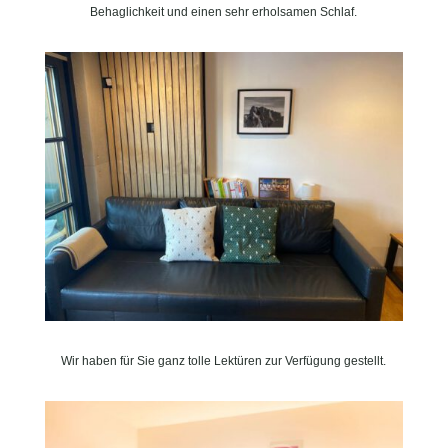
Behaglichkeit und einen sehr erholsamen Schlaf.
Wir haben für Sie ganz tolle Lektüren zur Verfügung gestellt.