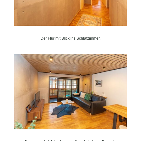
Der Flur mit Blick ins Schlafzimmer.