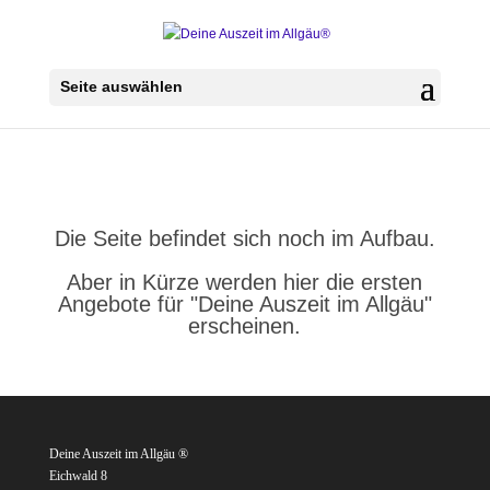
Seite auswählen
Die Seite befindet sich noch im Aufbau.
Aber in Kürze werden hier die ersten
Angebote für "Deine Auszeit im Allgäu"
erscheinen.
Deine Auszeit im Allgäu ®
Eichwald 8