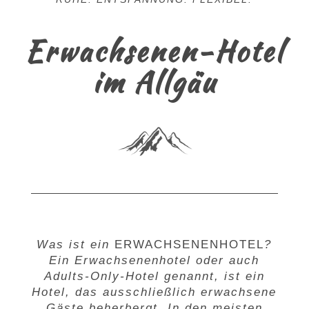
Erwachsenen-Hotel
im Allgäu
Was ist ein
ERWACHSENENHOTEL
?
Ein Erwachsenenhotel oder auch
Adults-Only-Hotel genannt, ist ein
Hotel, das ausschließlich erwachsene
Gäste beherbergt. In den meisten