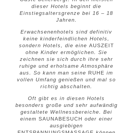
dieser Hotels beginnt die
Einstiegsaltersgrenze bei 16 – 18
Jahren.
Erwachsenenhotels sind definitiv
keine kinderfeindlichen Hotels,
sondern Hotels, die eine
AUSZEIT
ohne Kinder ermöglichen. Sie
zeichnen sie sich durch ihre sehr
ruhige und erholsame Atmosphäre
aus. So kann man seine
RUHE
im
vollen Umfang genießen und mal so
richtig abschalten.
Oft gibt es in diesen Hotels
besonders große und sehr aufwändig
gestaltete Wellnessbereiche. Bei
einem
SAUNABESUCH
oder einer
ausgiebigen
ENTSPANNUNGSMASSAGE
können