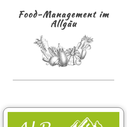
Food-Management im
Allgäu