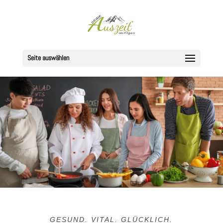
Seite auswählen
GESUND. VITAL. GLÜCKLICH.