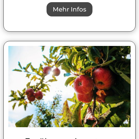
Mehr Infos