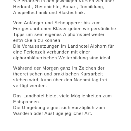
Sie erfahren in den jeweiligen Kursen viel über
Herkunft, Geschichte, Bauart, Tonbildung,
Anspieltechnnik und Blastechnik.
Vom Anfänger und Schnupperer bis zum
Fortgeschrittenen Bläser geben wir persönliche
Tipps um sein eigenes Alphornspiel weiter
entwickeln zu können
Die Voraussetzungen im Landhotel Alphorn für
eine Ferienzeit verbunden mit einer
alphornbläserischen Weiterbildung sind ideal.
Während der Morgen ganz im Zeichen der
theoretischen und praktischen Kursarbeit
stehen wird, kann über den Nachmittag frei
verfügt werden.
Das Landhotel bietet viele Möglichkeiten zum
Entspannen.
Die Umgebung eignet sich vorzüglich zum
Wandern oder Ausflüge jeglicher Art.