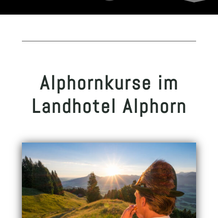
Alphornkurse im
Landhotel Alphorn