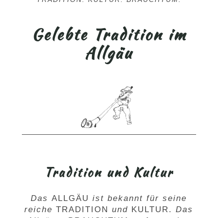
Gelebte Tradition im
Allgäu
Tradition und Kultur
Das
ALLGÄU
ist bekannt für seine
reiche
TRADITION
und
KULTUR
.
Das