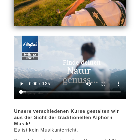
Unsere verschiedenen Kurse gestalten wir
aus der Sicht der traditionellen Alphorn
Musik!
Es ist kein Musikunterricht.